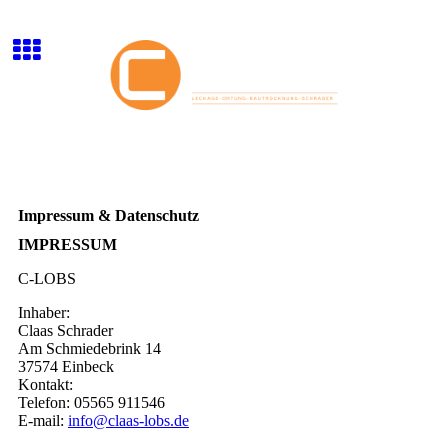
Impressum & Datenschutz
IMPRESSUM
C-LOBS
Inhaber:
Claas Schrader
Am Schmiedebrink 14
37574 Einbeck
Kontakt:
Telefon: 05565 911546
E-mail:
info@claas-lobs.de