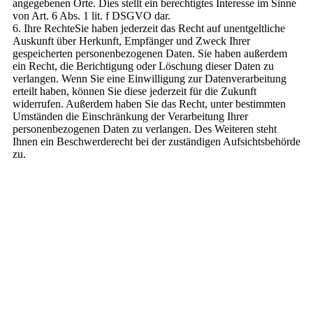
angegebenen Orte. Dies stellt ein berechtigtes Interesse im Sinne
von Art. 6 Abs. 1 lit. f DSGVO dar.
6. Ihre RechteSie haben jederzeit das Recht auf unentgeltliche
Auskunft über Herkunft, Empfänger und Zweck Ihrer
gespeicherten personenbezogenen Daten. Sie haben außerdem
ein Recht, die Berichtigung oder Löschung dieser Daten zu
verlangen. Wenn Sie eine Einwilligung zur Datenverarbeitung
erteilt haben, können Sie diese jederzeit für die Zukunft
widerrufen. Außerdem haben Sie das Recht, unter bestimmten
Umständen die Einschränkung der Verarbeitung Ihrer
personenbezogenen Daten zu verlangen. Des Weiteren steht
Ihnen ein Beschwerderecht bei der zuständigen Aufsichtsbehörde
zu.