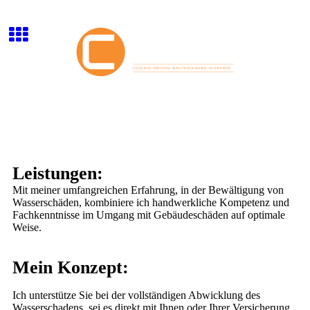
Leistungen:
Mit meiner umfangreichen Erfahrung, in der Bewältigung von
Wasserschäden, kombiniere ich handwerkliche Kompetenz und
Fachkenntnisse im Umgang mit Gebäudeschäden auf optimale
Weise.
Mein Konzept:
Ich unterstütze Sie bei der vollständigen Abwicklung des
Wasserschadens, sei es direkt mit Ihnen oder Ihrer Versicherung.