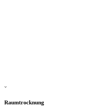
Raumtrocknung