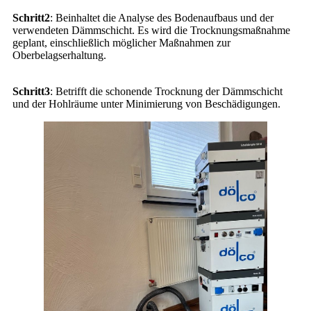
Schritt2
: Beinhaltet die Analyse des Bodenaufbaus und der
verwendeten Dämmschicht. Es wird die Trocknungsmaßnahme
geplant, einschließlich möglicher Maßnahmen zur
Oberbelagserhaltung.
Schritt3
: Betrifft die schonende Trocknung der Dämmschicht
und der Hohlräume unter Minimierung von Beschädigungen.