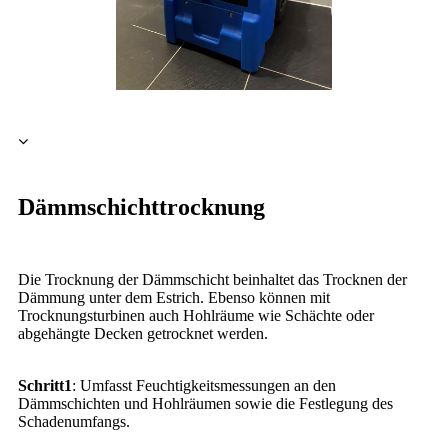
Dämmschichttrocknung
Die Trocknung der Dämmschicht beinhaltet das Trocknen der
Dämmung unter dem Estrich. Ebenso können mit
Trocknungsturbinen auch Hohlräume wie Schächte oder
abgehängte Decken getrocknet werden.
Schritt1
: Umfasst Feuchtigkeitsmessungen an den
Dämmschichten und Hohlräumen sowie die Festlegung des
Schadenumfangs.