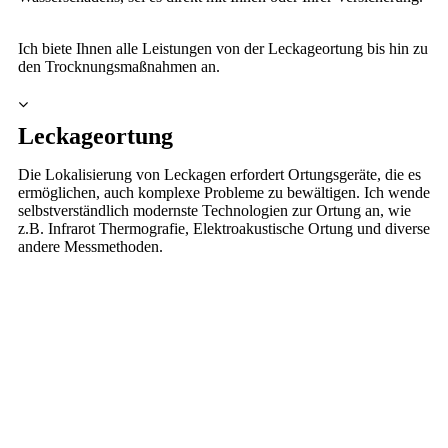
Ich biete Ihnen alle Leistungen von der Leckageortung bis hin zu
den Trocknungsmaßnahmen an.
Leckageortung
Die Lokalisierung von Leckagen erfordert Ortungsgeräte, die es
ermöglichen, auch komplexe Probleme zu bewältigen. Ich wende
selbstverständlich modernste Technologien zur Ortung an, wie
z.B. Infrarot Thermografie, Elektroakustische Ortung und diverse
andere Messmethoden.