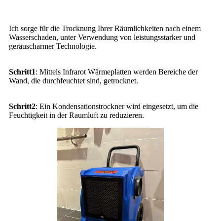
Ich sorge für die Trocknung Ihrer Räumlichkeiten nach einem
Wasserschaden, unter Verwendung von leistungsstarker und
geräuscharmer Technologie.
Schritt1
: Mittels Infrarot Wärmeplatten werden Bereiche der
Wand, die durchfeuchtet sind, getrocknet.
Schritt2
: Ein Kondensationstrockner wird eingesetzt, um die
Feuchtigkeit in der Raumluft zu reduzieren.